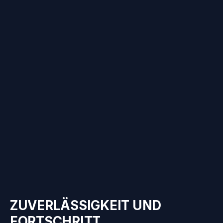
ZUVERLÄSSIGKEIT UND
FORTSCHRITT